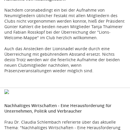
Nachdem coronabedingt ein bei der Aufnahme von
Neumitgliedern üblicher Festakt mit allen Mitgliedern des
Clubs nicht vorgenommen werden konnte, hieß der Präsident
Günter Kahlert die beiden neuen Mitglieder Tanja Thalmeier
und Fabian Rosskopf bei der Überreichung der "Lions-
Welcome-Mappe" im Club herzlich willkommen.
Auch das Anstecken der Lionsnadel wurde durch eine
Überreichung mit gebührendem Abstand ersetzt. Nichts
desto Trotz werden wir die feierliche Aufnahme der beiden
neuen Clubmitglieder nachholen, wenn
Präsenzveranstaltungen wieder möglich sind.
Nachhaltiges Wirtschaften ‑ Eine Herausforderung für
Unternehmen, Politik und Verbraucher
Frau Dr. Claudia Schlembach referierte über das aktuelle
Thema: "Nachhaltiges Wirtschaften ‑ Eine Herausforderung