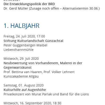
Die Entwicklungspolitik der BRD
Dr. Gerd Müller (Zusage noch offen – Alternativtermin 30.06.)
1. HALBJAHR
Freitag, 24. Juli 2020, 17:00
Stiftung Kulturlandschaft Günzachtal
Peter Guggenberger-Waibel
Liebenthannmühle
Mittwoch, 29. Juli 2020
Neubewertung von Vorhandenem, Malerei in der
Gegenwartskunst
Prof. Bettina van Haaren, Prof. Volker Lehnert
Kunstakademie Allgäu
Samstag, 01. August 2020
Kulturhilfe auf Augenhöhe
Privatkonzert von Murat Parlak und Band für die Lions
Mittwoch, 16. September 2020, 18:30