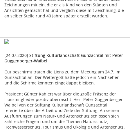
Zeichnungen mit ein, die er als Kind von den Städten und
Ansichten gemacht hat und verglich diese mit Zeichnung, die
an selber Stelle rund 40 Jahre später erstellt wurden.
[24.07.2020]
Stiftung Kulturlandschaft Günzachtal mit Peter
Guggenberger-Waibel
Gut beschirmt traten die Lions zu dem Meeting am 24.7. im
Günzachtal an. Der Wettergott hatte jedoch ein Nachsehen
und die Schirme konnten eingeklappt bleiben.
Präsident Günter Kahlert war über die große Präsenz der
Lionsmitglieder positiv überrascht. Herr Peter Guggenberger-
Waibel von der Stiftung Kulturlandschaft Günzachtal
referierte über die Arbeit und Ziele der Stiftung. An seinen
Ausführungen zum Natur- und Artenschutz schlossen sich
zahlreiche Fragen rund um die Themen Naturschutz,
Hochwasserschutz, Tourismus und Ökologie und Artenschutz.