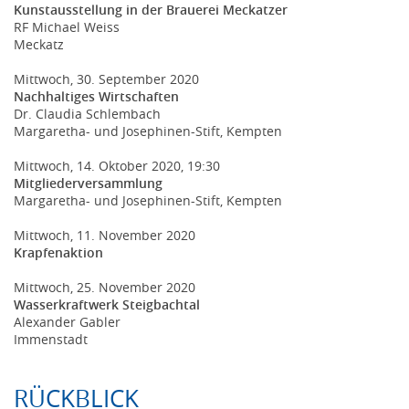
Kunstausstellung in der Brauerei Meckatzer
RF Michael Weiss
Meckatz
Mittwoch, 30. September 2020
Nachhaltiges Wirtschaften
Dr. Claudia Schlembach
Margaretha- und Josephinen-Stift, Kempten
Mittwoch, 14. Oktober 2020, 19:30
Mitgliederversammlung
Margaretha- und Josephinen-Stift, Kempten
Mittwoch, 11. November 2020
Krapfenaktion
Mittwoch, 25. November 2020
Wasserkraftwerk Steigbachtal
Alexander Gabler
Immenstadt
RÜCKBLICK