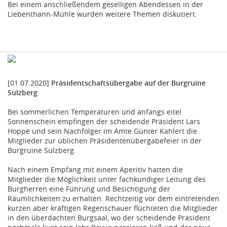
Bei einem anschließendem geselligen Abendessen in der
Liebenthann-Mühle wurden weitere Themen diskutiert.
[01.07.2020]
Präsidentschaftsübergabe auf der Burgruine
Sulzberg
Bei sommerlichen Temperaturen und anfangs eitel
Sonnenschein empfingen der scheidende Präsident Lars
Hoppe und sein Nachfolger im Amte Günter Kahlert die
Mitglieder zur üblichen Präsidentenübergabefeier in der
Burgruine Sulzberg.
Nach einem Empfang mit einem Aperitiv hatten die
Mitglieder die Möglichkeit unter fachkundiger Leitung des
Burgherren eine Führung und Besichtigung der
Räumlichkeiten zu erhalten. Rechtzeitig vor dem eintretenden
kurzen aber kräftigen Regenschauer flüchteten die Mitglieder
in den überdachten Burgsaal, wo der scheidende Präsident