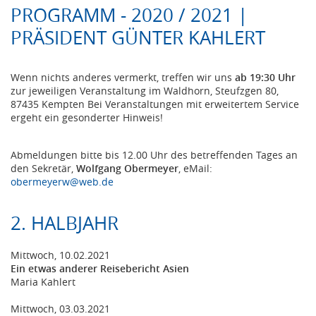
PROGRAMM - 2020 / 2021 |
PRÄSIDENT GÜNTER KAHLERT
Wenn nichts anderes vermerkt, treffen wir uns
ab 19:30 Uhr
zur jeweiligen Veranstaltung im Waldhorn, Steufzgen 80,
87435 Kempten Bei Veranstaltungen mit erweitertem Service
ergeht ein gesonderter Hinweis!
Abmeldungen bitte bis 12.00 Uhr des betreffenden Tages an
den Sekretär,
Wolfgang Obermeyer
, eMail:
obermeyerw@web.de
2. HALBJAHR
Mittwoch, 10.02.2021
Ein etwas anderer Reisebericht Asien
Maria Kahlert
Mittwoch, 03.03.2021