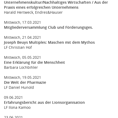
Unternehmenskultur/Nachhaltiges Wirtschaften / Aus der
Praxis eines erfolgreichen Unternehmens
Harald Hertweck, Endres&Hauser
Mittwoch, 17.03.2021
Mitgliederversammlung Club und Förderungsges.
Mittwoch, 21.04.2021
Joseph Beuys Multiples: Maschen mit dem Mythos
LF Christian Hof
Mittwoch, 05.05.2021
Eine Erklärung für die Menschheit
Barbara Lochbihler
Mittwoch, 19.05.2021
Die Welt der Pharmazie
LF Daniel Hunold
09.06.2021
Erfahrungsbericht aus der Lionsorganisation
LF Ilona Kamoo
23.06.2021