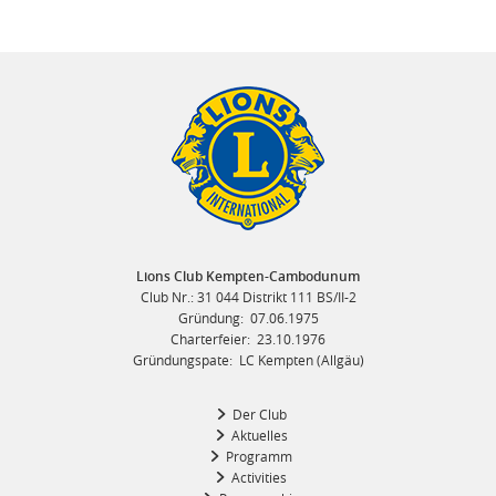
Lions Club Kempten-Cambodunum
Club Nr.: 31 044 Distrikt 111 BS/II-2
Gründung: 07.06.1975
Charterfeier: 23.10.1976
Gründungspate: LC Kempten (Allgäu)
Der Club
Aktuelles
Programm
Activities