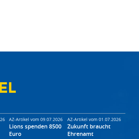
EL
026
AZ-Artikel vom 09.07.2026
AZ-Artikel vom 01.07.2026
Lions spenden 8500
Zukunft braucht
Euro
Ehrenamt