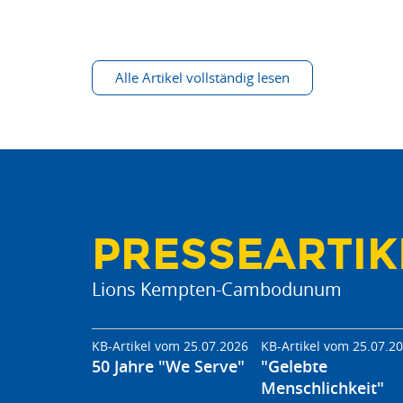
Alle Artikel vollständig lesen
PRESSEARTIK
Lions Kempten-Cambodunum
KB-Artikel vom 25.07.2026
KB-Artikel vom 25.07.2
50 Jahre "We Serve"
"Gelebte
Menschlichkeit"