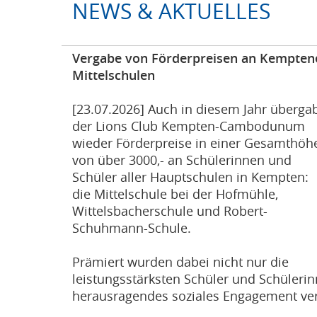
NEWS & AKTUELLES
Vergabe von Förderpreisen an Kempten
Mittelschulen
[23.07.2026] Auch in diesem Jahr überga
der Lions Club Kempten-Cambodunum
wieder Förderpreise in einer Gesamthöh
von über 3000,- an Schülerinnen und
Schüler aller Hauptschulen in Kempten:
die Mittelschule bei der Hofmühle,
Wittelsbacherschule und Robert-
Schuhmann-Schule.
Prämiert wurden dabei nicht nur die
leistungsstärksten Schüler und Schülerin
herausragendes soziales Engagement ve