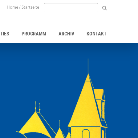
Home / Startseite
TIES
PROGRAMM
ARCHIV
KONTAKT