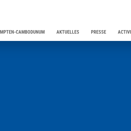
EMPTEN-CAMBODUNUM
AKTUELLES
PRESSE
ACTIVI